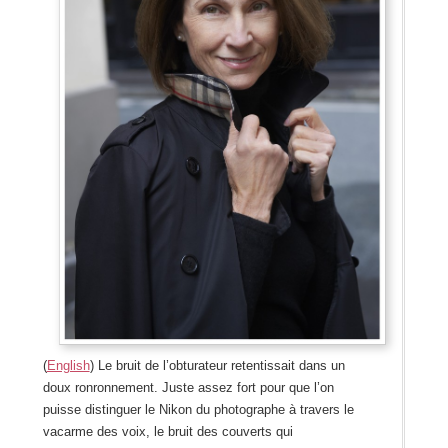
(
English
) Le bruit de l’obturateur retentissait dans un
doux ronronnement. Juste assez fort pour que l’on
puisse distinguer le Nikon du photographe à travers le
vacarme des voix, le bruit des couverts qui