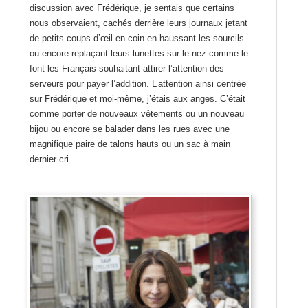
discussion avec Frédérique, je sentais que certains
nous observaient, cachés derrière leurs journaux jetant
de petits coups d’œil en coin en haussant les sourcils
ou encore replaçant leurs lunettes sur le nez comme le
font les Français souhaitant attirer l’attention des
serveurs pour payer l’addition. L’attention ainsi centrée
sur Frédérique et moi-même, j’étais aux anges. C’était
comme porter de nouveaux vêtements ou un nouveau
bijou ou encore se balader dans les rues avec une
magnifique paire de talons hauts ou un sac à main
dernier cri.