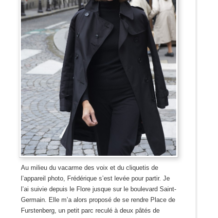
Au milieu du vacarme des voix et du cliquetis de
l’appareil photo, Frédérique s’est levée pour partir. Je
l’ai suivie depuis le Flore jusque sur le boulevard Saint-
Germain. Elle m’a alors proposé de se rendre Place de
Furstenberg, un petit parc reculé à deux pâtés de