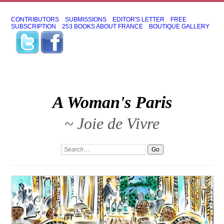
CONTRIBUTORS
SUBMISSIONS
EDITOR'S LETTER
FREE
SUBSCRIPTION
253 BOOKS ABOUT FRANCE
BOUTIQUE GALLERY
A Woman's Paris
~ Joie de Vivre