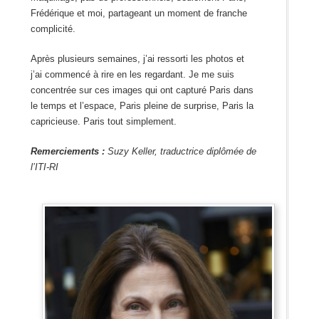
Frédérique et moi, partageant un moment de franche
complicité.
Après plusieurs semaines, j’ai ressorti les photos et
j’ai commencé à rire en les regardant. Je me suis
concentrée sur ces images qui ont capturé Paris dans
le temps et l’espace, Paris pleine de surprise, Paris la
capricieuse. Paris tout simplement.
Remerciements :
Suzy Keller, traductrice diplômée de
l’ITI-RI