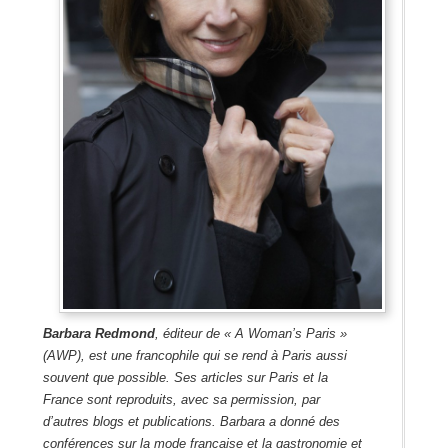
Barbara Redmond
, éditeur de « A Woman’s Paris »
(AWP), est une francophile qui se rend à Paris aussi
souvent que possible. Ses articles sur Paris et la
France sont reproduits, avec sa permission, par
d’autres blogs et publications. Barbara a donné des
conférences sur la mode française et la gastronomie et