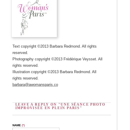
Text copyright ©2013 Barbara Redmond. All rights
reserved.
Photography copyright ©2013 Frédérique Veysset. All
rights reserved.
Illustration copyright ©2013 Barbara Redmond. All
rights reserved.
barbara@awomansparis.co
LEAVE A REPLY ON "UNE SÉANCE PHOTO
IMPROVISÉE EN PLEIN PARIS"
NAME
(*)