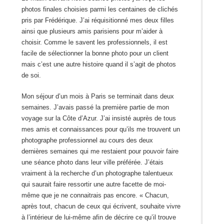
photos finales choisies parmi les centaines de clichés
pris par Frédérique. J’ai réquisitionné mes deux filles
ainsi que plusieurs amis parisiens pour m’aider à
choisir. Comme le savent les professionnels, il est
facile de sélectionner la bonne photo pour un client
mais c’est une autre histoire quand il s’agit de photos
de soi.
Mon séjour d’un mois à Paris se terminait dans deux
semaines. J’avais passé la première partie de mon
voyage sur la Côte d’Azur. J’ai insisté auprès de tous
mes amis et connaissances pour qu’ils me trouvent un
photographe professionnel au cours des deux
dernières semaines qui me restaient pour pouvoir faire
une séance photo dans leur ville préférée. J’étais
vraiment à la recherche d’un photographe talentueux
qui saurait faire ressortir une autre facette de moi-
même que je ne connaitrais pas encore. « Chacun,
après tout, chacun de ceux qui écrivent, souhaite vivre
à l’intérieur de lui-même afin de décrire ce qu’il trouve