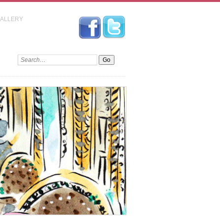
GALLERY