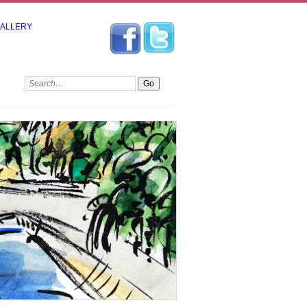
GALLERY