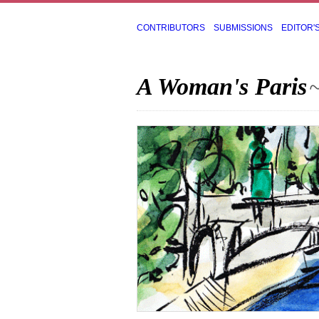
CONTRIBUTORS
SUBMISSIONS
EDITOR'
A Woman's Paris
~