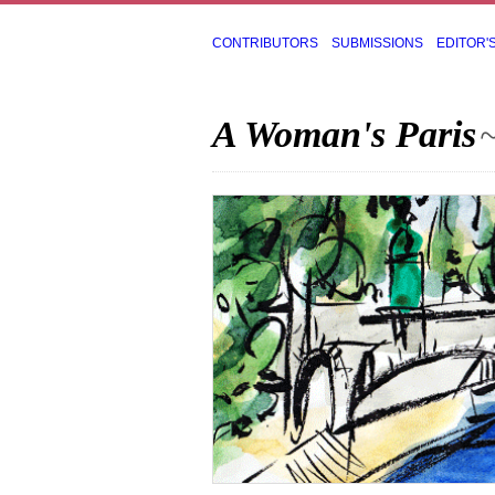
CONTRIBUTORS
SUBMISSIONS
EDITOR'
A Woman's Paris
~