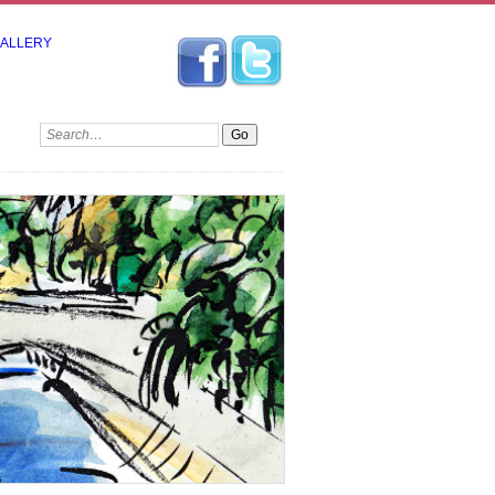
GALLERY